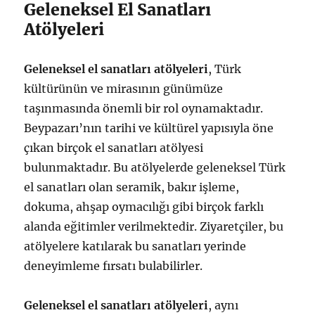
Geleneksel El Sanatları
Atölyeleri
Geleneksel el sanatları atölyeleri
, Türk
kültürünün ve mirasının günümüze
taşınmasında önemli bir rol oynamaktadır.
Beypazarı’nın tarihi ve kültürel yapısıyla öne
çıkan birçok el sanatları atölyesi
bulunmaktadır. Bu atölyelerde geleneksel Türk
el sanatları olan seramik, bakır işleme,
dokuma, ahşap oymacılığı gibi birçok farklı
alanda eğitimler verilmektedir. Ziyaretçiler, bu
atölyelere katılarak bu sanatları yerinde
deneyimleme fırsatı bulabilirler.
Geleneksel el sanatları atölyeleri
, aynı