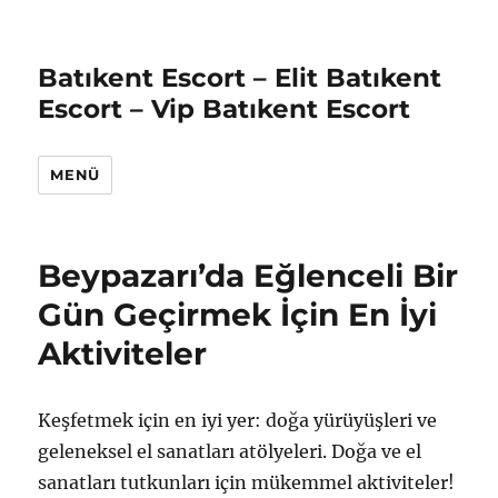
Batıkent Escort – Elit Batıkent
Escort – Vip Batıkent Escort
MENÜ
Beypazarı’da Eğlenceli Bir
Gün Geçirmek İçin En İyi
Aktiviteler
Keşfetmek için en iyi yer: doğa yürüyüşleri ve
geleneksel el sanatları atölyeleri. Doğa ve el
sanatları tutkunları için mükemmel aktiviteler!