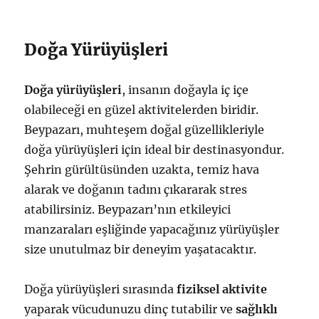
Doğa Yürüyüşleri
Doğa yürüyüşleri
, insanın doğayla iç içe
olabileceği en güzel aktivitelerden biridir.
Beypazarı, muhteşem doğal güzellikleriyle
doğa yürüyüşleri için ideal bir destinasyondur.
Şehrin gürültüsünden uzakta, temiz hava
alarak ve doğanın tadını çıkararak stres
atabilirsiniz. Beypazarı’nın etkileyici
manzaraları eşliğinde yapacağınız yürüyüşler
size unutulmaz bir deneyim yaşatacaktır.
Doğa yürüyüşleri sırasında
fiziksel aktivite
yaparak vücudunuzu dinç tutabilir ve
sağlıklı