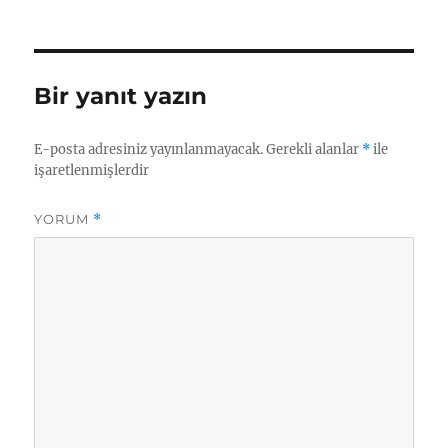
tarihi
Bir yanıt yazın
E-posta adresiniz yayınlanmayacak.
Gerekli alanlar
*
ile
işaretlenmişlerdir
YORUM
*