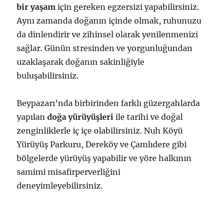
bir yaşam
için gereken egzersizi yapabilirsiniz.
Aynı zamanda doğanın içinde olmak, ruhunuzu
da dinlendirir ve zihinsel olarak yenilenmenizi
sağlar. Günün stresinden ve yorgunluğundan
uzaklaşarak doğanın sakinliğiyle
buluşabilirsiniz.
Beypazarı’nda birbirinden farklı güzergahlarda
yapılan
doğa yürüyüşleri
ile tarihi ve doğal
zenginliklerle iç içe olabilirsiniz. Nuh Köyü
Yürüyüş Parkuru, Dereköy ve Çamlıdere gibi
bölgelerde yürüyüş yapabilir ve yöre halkının
samimi misafirperverliğini
deneyimleyebilirsiniz.